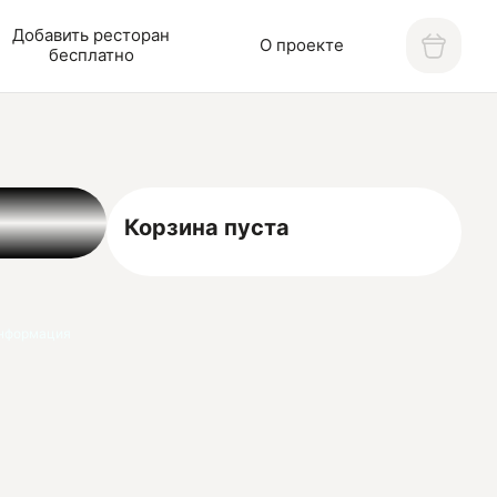
Добавить ресторан
О проекте
бесплатно
Корзина пуста
нформация