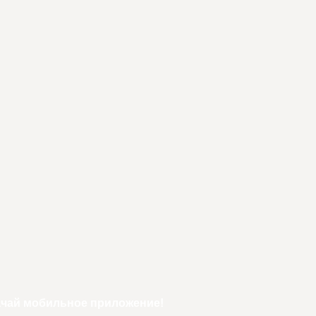
ачай мобильное приложение!